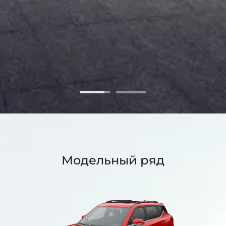
Модельный ряд