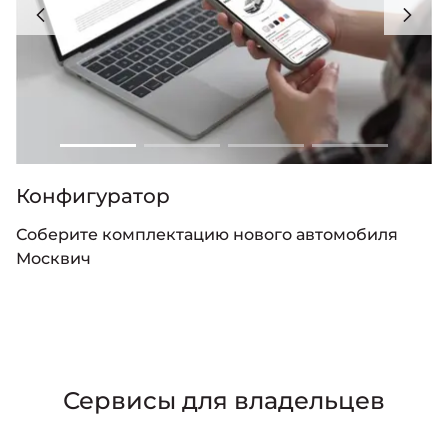
Конфигуратор
Соберите комплектацию нового автомобиля
Москвич
Сервисы для владельцев