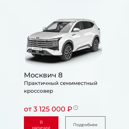
Москвич 8
Практичный семиместный
кроссовер
от 3 125 000 ₽
В
Подробнее
наличии