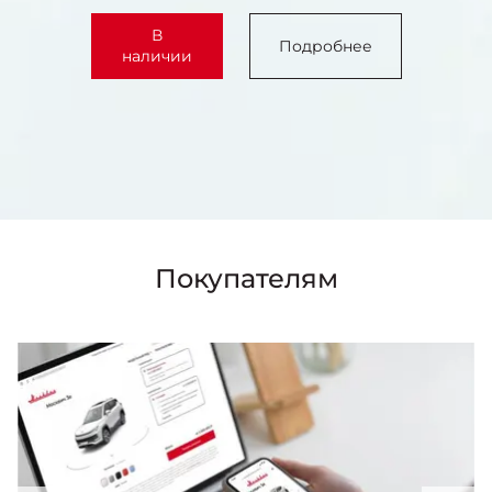
В
Подробнее
наличии
Покупателям