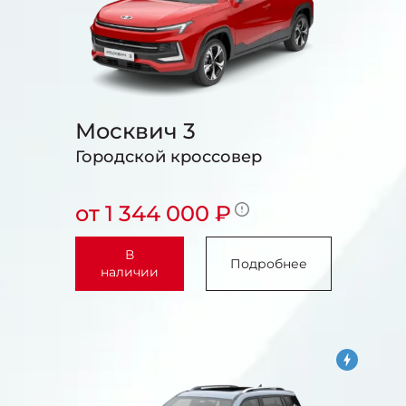
Москвич 3
Городской кроссовер
от 1 344 000 ₽
В
Подробнее
наличии