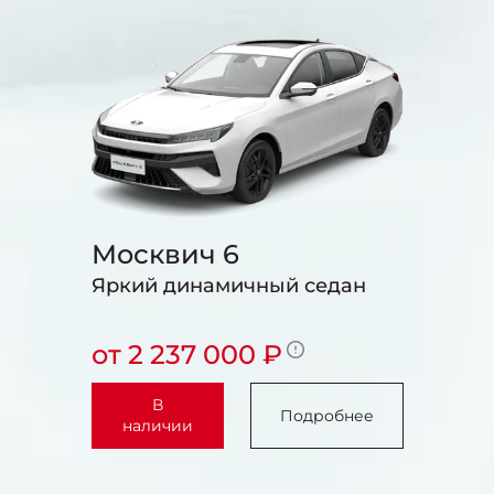
Москвич 6
Яркий динамичный седан
от 2 237 000 ₽
В
Подробнее
наличии