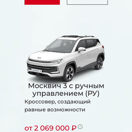
Москвич 3 с ручным
управлением (РУ)
Кроссовер, создающий
равные возможности
от 2 069 000 ₽