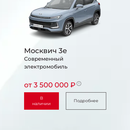
Москвич 3e
Современный
электромобиль
от 3 500 000 ₽
В
Подробнее
наличии