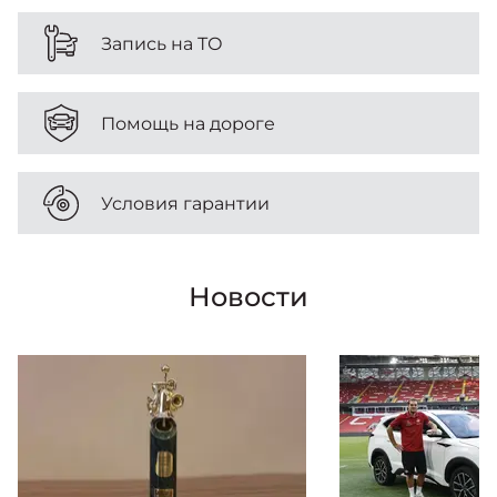
Запись на ТО
Помощь на дороге
Условия гарантии
Новости