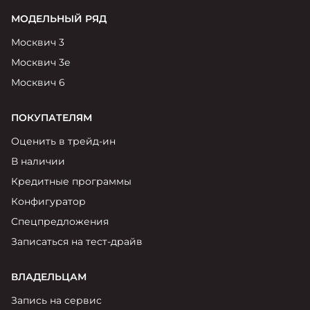
МОДЕЛЬНЫЙ РЯД
Москвич 3
Москвич 3е
Москвич 6
ПОКУПАТЕЛЯМ
Оценить в трейд-ин
В наличии
Кредитные программы
Конфигуратор
Спецпредложения
Записаться на тест-драйв
ВЛАДЕЛЬЦАМ
Запись на сервис